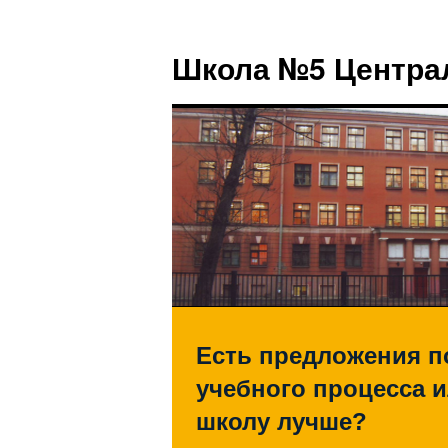
Школа №5 Центра
Есть предложения п
учебного процесса и
школу лучше?