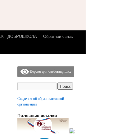
ЕКТ ДОБРОШКОЛА
Обратной связь
Версия для слабовидящих
Сведения об образовательной
организации
Полезные ссылки