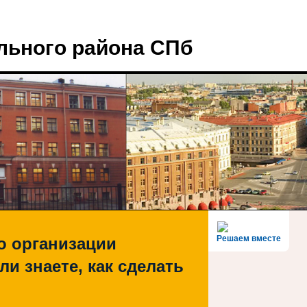
льного района СПб
Решаем вместе
о организации
ли знаете, как сделать