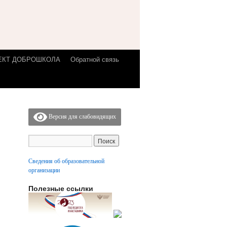
ЕКТ ДОБРОШКОЛА
Обратной связь
Версия для слабовидящих
Сведения об образовательной
организации
Полезные ссылки