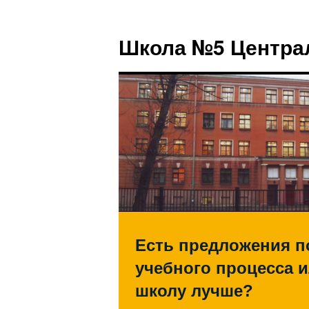
Школа №5 Центра
Есть предложения п
учебного процесса и
школу лучше?