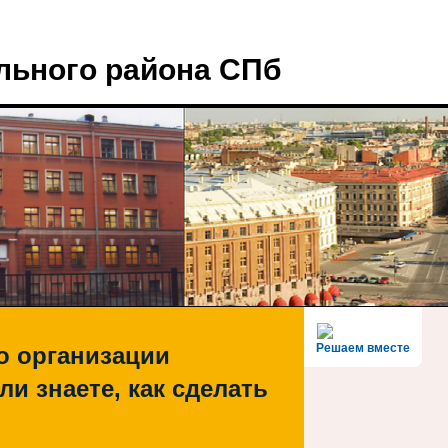
льного района СПб
Решаем вместе
о организации
ли знаете, как сделать